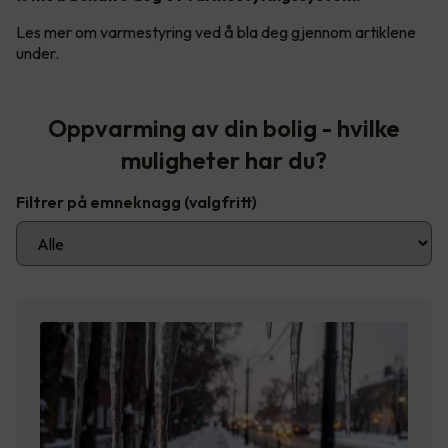
Les mer om varmestyring ved å bla deg gjennom artiklene
under.
Oppvarming av din bolig - hvilke
muligheter har du?
Filtrer på emneknagg
(valgfritt)