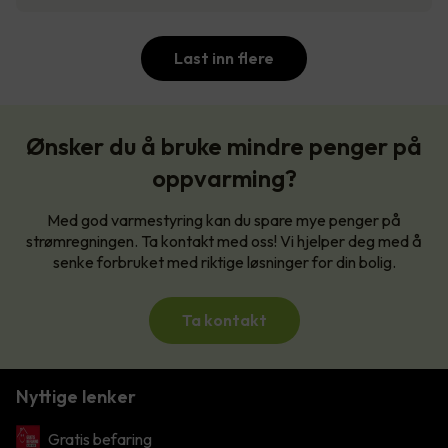
Last inn flere
Ønsker du å bruke mindre penger på
oppvarming?
Med god varmestyring kan du spare mye penger på
strømregningen. Ta kontakt med oss! Vi hjelper deg med å
senke forbruket med riktige løsninger for din bolig.
Ta kontakt
Nyttige lenker
Gratis befaring