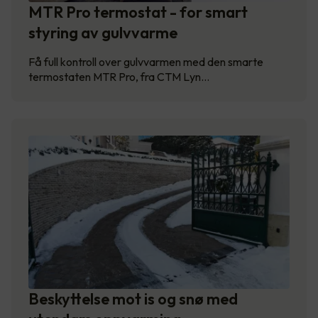
MTR Pro termostat - for smart
styring av gulvvarme
Få full kontroll over gulvvarmen med den smarte
termostaten MTR Pro, fra CTM Lyn…
Beskyttelse mot is og snø med