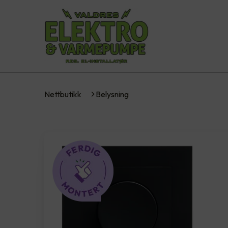
Nettbutikk
Belysning