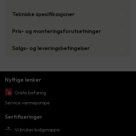
Tekniske spesifikasjoner
Pris- og monteringsforutsetninger
Salgs- og leveringsbetingelser
Nyttige lenker
Gratis befaring
Service varmepumpe
Sertifiseringer
Vi bruker boligmappa