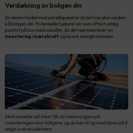
Verdiøkning av boligen din
En annen fordel med solcellepanel er at det kan øke verdien
på boligen din. Potensielle kjøpere ser som oftest veldig
positivt på hus med solceller, da det representerer en
investering i bærekraft
og lavere energikostnader.
Med solceller på taket får du raskere igjen på
investeringen enn tidligere, og du kan til og med tjene på å
selge overskuddstrøm.