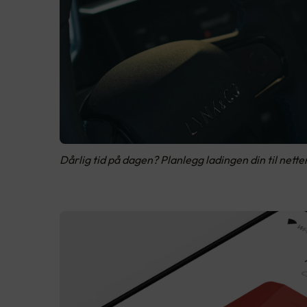
Dårlig tid på dagen? Planlegg ladingen din til netten