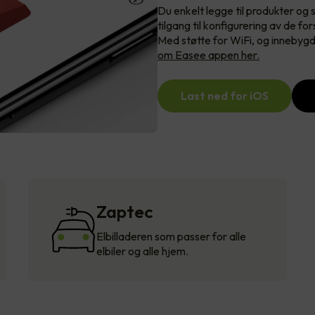
Du enkelt legge til produkter og s
tilgang til konfigurering av de fo
Med støtte for WiFi, og innebygd
om Easee appen her.
Last ned for iOS
Zaptec
Elbilladeren som passer for alle
elbiler og alle hjem.