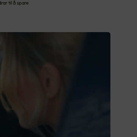
rar til å spare