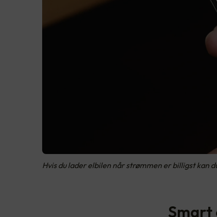
Hvis du lader elbilen når strømmen er billigst kan 
Smart 